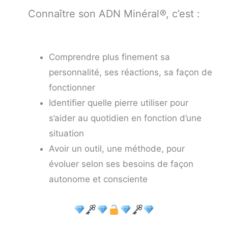
Connaître son ADN Minéral
®
, c’est :
Comprendre plus finement sa
personnalité, ses réactions, sa façon de
fonctionner
Identifier quelle pierre utiliser pour
s’aider au quotidien en fonction d’une
situation
Avoir un outil, une méthode, pour
évoluer selon ses besoins de façon
autonome et consciente