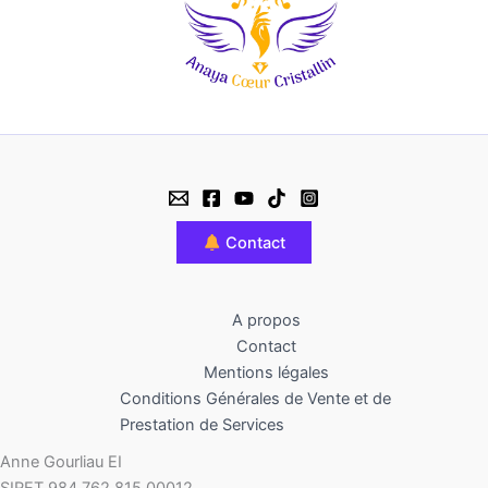
Contact
A propos
Contact
Mentions légales
Conditions Générales de Vente et de
Prestation de Services
Anne Gourliau EI