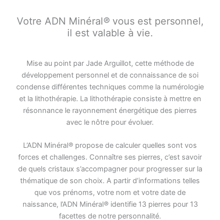
Votre ADN Minéral
®
vous est personnel,
il est valable à vie.
Mise au point par Jade Arguillot, cette méthode de
développement personnel et de connaissance de soi
condense différentes techniques comme la numérologie
et la lithothérapie. La lithothérapie consiste à mettre en
résonnance le rayonnement énergétique des pierres
avec le nôtre pour évoluer.
L’ADN Minéral
®
propose de calculer quelles sont vos
forces et challenges. Connaître ses pierres, c’est savoir
de quels cristaux s’accompagner pour progresser sur la
thématique de son choix. A partir d’informations telles
que vos prénoms, votre nom et votre date de
naissance, l’ADN Minéral
®
identifie 13 pierres pour 13
facettes de notre personnalité.