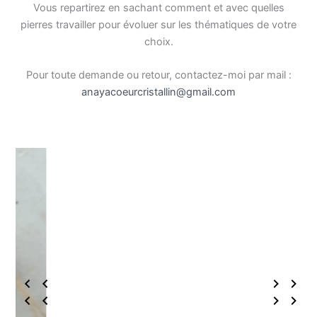
Vous repartirez en sachant comment et avec quelles
pierres travailler pour évoluer sur les thématiques de votre
choix.
Pour toute demande ou retour, contactez-moi par mail :
anayacoeurcristallin@gmail.com