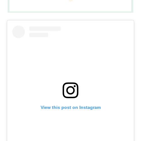
View this post on Instagram