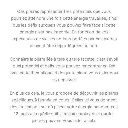
Ces pierres représentent les potentiels que vous
pourriez atteindre une fois cette énergie travaillée, ainsi
que les défis auxquels vous pouvez faire face si cette
énergie n’est pas intégrée. En fonction de vos
expériences de vie, les notions portées par ces pierres
peuvent être déjà intégrées ou non.
Connaitre la pierre liée à telle ou telle facette, c’est savoir
quel potentiel et défis vous pouvez rencontrer en lien
avec cette thématique et de quelle pierre vous aider pour
les dépasser.
En plus de cela, je vous propose de découvrir les pierres
spécifiques à l’année en cours. Celles-ci vous donnent
des indications sur où placer votre énergie pendant ces
12 mois afin qu’elle soit la mieux employée et quelles
pierres peuvent vous aider à cela.