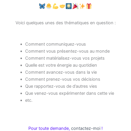
Voici quelques unes des thématiques en question :
Comment communiquez-vous
Comment vous présentez-vous au monde
Comment matérialisez-vous vos projets
Quelle est votre énergie au quotidien
Comment avancez-vous dans la vie
Comment prenez-vous vos décisions
Que rapportez-vous de d’autres vies
Que venez-vous expérimenter dans cette vie
etc.
Pour toute demande,
contactez-moi
!