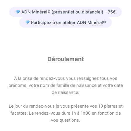
ADN Minéral
®
(présentiel ou distanciel) – 75€
Participez à un atelier ADN Minéral
®
Déroulement
A la prise de rendez-vous vous renseignez tous vos
prénoms, votre nom de famille de naissance et votre date
de naissance.
Le jour du rendez-vous je vous présente vos 13 pierres et
facettes. Le rendez-vous dure 1h à 1h30 en fonction de
vos questions.