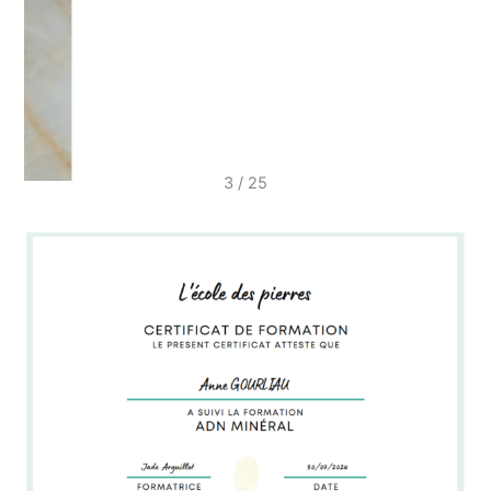
3 / 25