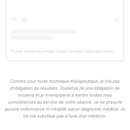
A post shared by Anaya Coeur Cristallin (@anaya.coeur.cristallin)
Comme pour toute technique thérapeutique, je n’ai pas
d’obligation de résultats. Toutefois j’ai une obligation de
moyens et je m’emploierai à mettre toutes mes
compétences au service de votre séance. Je ne prescris
aucune ordonnance ni n’établis aucun diagnostic médical. Je
ne me substitue pas à l’avis d’un médecin.