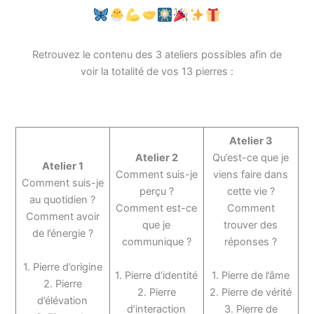
Retrouvez le contenu des 3 ateliers possibles afin de
voir la totalité de vos 13 pierres :
Atelier 3
Atelier 2
Qu’est-ce que je
Atelier 1
Comment suis-je
viens faire dans
Comment suis-je
perçu ?
cette vie ?
au quotidien ?
Comment est-ce
Comment
Comment avoir
que je
trouver des
de l’énergie ?
communique ?
réponses ?
1. Pierre d’origine
1. Pierre d’identité
1. Pierre de l’âme
2. Pierre
2. Pierre
2. Pierre de vérité
d’élévation
d’interaction
3. Pierre de