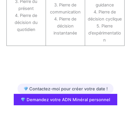
3. Pierre du
3. Pierre de
guidance
présent
communication
4. Pierre de
4. Pierre de
4. Pierre de
décision cyclique
décision du
décision
5. Pierre
quotidien
instantanée
d’expérimentatio
n
Contactez-moi pour créer votre date !
Demandez votre ADN Minéral personnel