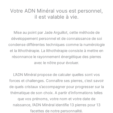
Votre ADN Minéral vous est personnel,
il est valable à vie.
Mise au point par Jade Arguillot, cette méthode de
développement personnel et de connaissance de soi
condense différentes techniques comme la numérologie
et la lithothérapie. La lithothérapie consiste à mettre en
résonnance le rayonnement énergétique des pierres
avec le nôtre pour évoluer.
L’ADN Minéral propose de calculer quelles sont vos
forces et challenges. Connaître ses pierres, c’est savoir
de quels cristaux s’accompagner pour progresser sur la
thématique de son choix. A partir d’informations telles
que vos prénoms, votre nom et votre date de
naissance, l’ADN Minéral identifie 13 pierres pour 13
facettes de notre personnalité.