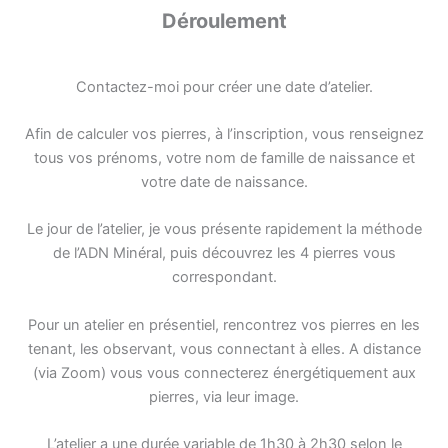
Déroulement
Contactez-moi pour créer une date d’atelier.
Afin de calculer vos pierres, à l’inscription, vous renseignez
tous vos prénoms, votre nom de famille de naissance et
votre date de naissance.
Le jour de l’atelier, je vous présente rapidement la méthode
de l’ADN Minéral, puis découvrez les 4 pierres vous
correspondant.
Pour un atelier en présentiel, rencontrez vos pierres en les
tenant, les observant, vous connectant à elles. A distance
(via Zoom) vous vous connecterez énergétiquement aux
pierres, via leur image.
L’atelier a une durée variable de 1h30 à 2h30 selon le