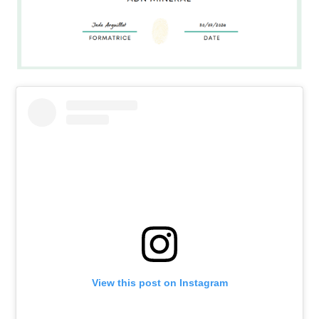
View this post on Instagram