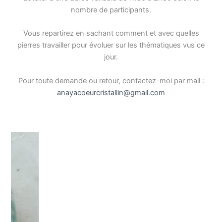
nombre de participants.
Vous repartirez en sachant comment et avec quelles
pierres travailler pour évoluer sur les thématiques vus ce
jour.
Pour toute demande ou retour, contactez-moi par mail :
anayacoeurcristallin@gmail.com