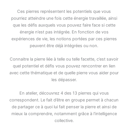
Ces pierres représentent les potentiels que vous
pourriez atteindre une fois cette énergie travaillée, ainsi
que les défis auxquels vous pouvez faire face si cette
énergie n’est pas intégrée. En fonction de vos
expériences de vie, les notions portées par ces pierres
peuvent être déjà intégrées ou non.
Connaitre la pierre liée à telle ou telle facette, c’est savoir
quel potentiel et défis vous pouvez rencontrer en lien
avec cette thématique et de quelle pierre vous aider pour
les dépasser.
En atelier, découvrez 4 des 13 pierres qui vous
correspondent. Le fait d’être en groupe permet à chacun
de partager ce à quoi lui fait penser la pierre et ainsi de
mieux la comprendre, notamment grâce à l’intelligence
collective.