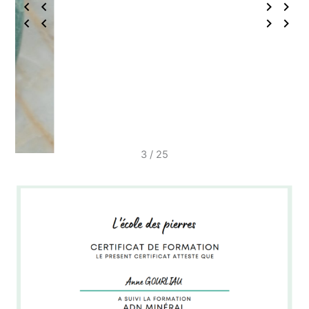
3 / 25