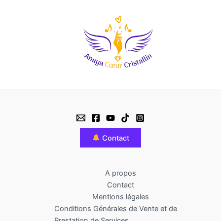
Contact
A propos
Contact
Mentions légales
Conditions Générales de Vente et de
Prestation de Services