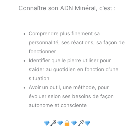
Connaître son ADN Minéral, c’est :
Comprendre plus finement sa
personnalité, ses réactions, sa façon de
fonctionner
Identifier quelle pierre utiliser pour
s’aider au quotidien en fonction d’une
situation
Avoir un outil, une méthode, pour
évoluer selon ses besoins de façon
autonome et consciente